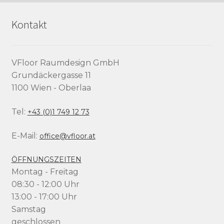
Kontakt
VFloor Raumdesign GmbH
Grundäckergasse 11
1100 Wien - Oberlaa
Tel:
+43 (0)1 749 12 73
E-Mail:
office@vfloor.at
ÖFFNUNGSZEITEN
Montag - Freitag
08:30 - 12:00 Uhr
13:00 - 17:00 Uhr
Samstag
geschlossen