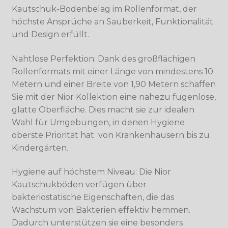
Kautschuk-Bodenbelag im Rollenformat, der
höchste Ansprüche an Sauberkeit, Funktionalität
und Design erfüllt.
Nahtlose Perfektion: Dank des großflächigen
Rollenformats mit einer Länge von mindestens 10
Metern und einer Breite von 1,90 Metern schaffen
Sie mit der Nior Kollektion eine nahezu fugenlose,
glatte Oberfläche. Dies macht sie zur idealen
Wahl für Umgebungen, in denen Hygiene
oberste Priorität hat  von Krankenhäusern bis zu
Kindergärten.
Hygiene auf höchstem Niveau: Die Nior
Kautschukböden verfügen über
bakteriostatische Eigenschaften, die das
Wachstum von Bakterien effektiv hemmen.
Dadurch unterstützen sie eine besonders