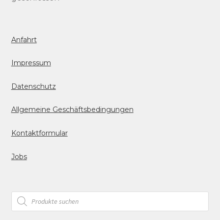
Anfahrt
Impressum
Datenschutz
Allgemeine Geschäftsbedingungen
Kontaktformular
Jobs
Products
search