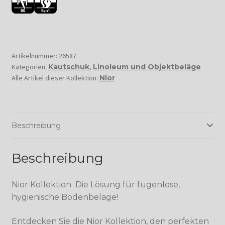
Artikelnummer:
26587
Kategorien:
Kautschuk
,
Linoleum und Objektbeläge
Alle Artikel dieser Kollektion:
Nior
Beschreibung
Beschreibung
Nior Kollektion  Die Lösung für fugenlose,
hygienische Bodenbeläge!
Entdecken Sie die Nior Kollektion, den perfekten