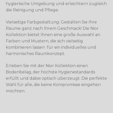
hygienische Umgebung und erleichtern zugleich
die Reinigung und Pflege.
Vielseitige Farbgestaltung: Gestalten Sie Ihre
Räume ganz nach Ihrem Geschmack! Die Nior
Kollektion bietet Ihnen eine große Auswahl an
Farben und Mustern, die sich vielseitig
kombinieren lassen  für ein individuelles und
harmonisches Raumkonzept.
Erleben Sie mit der Nior Kollektion einen
Bodenbelag, der höchste Hygienestandards
erfüllt und dabei optisch überzeugt. Die perfekte
Wahl für alle, die keine Kompromisse eingehen
möchten.