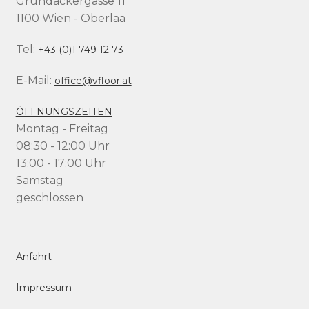
Grundäckergasse 11
1100 Wien - Oberlaa
Tel:
+43 (0)1 749 12 73
E-Mail:
office@vfloor.at
ÖFFNUNGSZEITEN
Montag - Freitag
08:30 - 12:00 Uhr
13:00 - 17:00 Uhr
Samstag
geschlossen
Anfahrt
Impressum