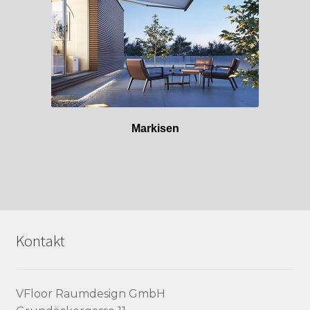
Markisen
Kontakt
VFloor Raumdesign GmbH