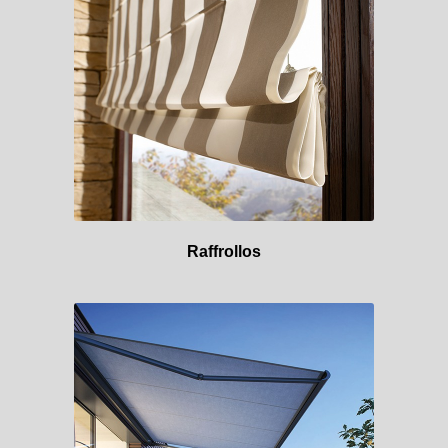
Raffrollos