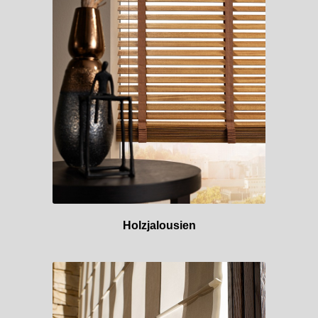
Holzjalousien