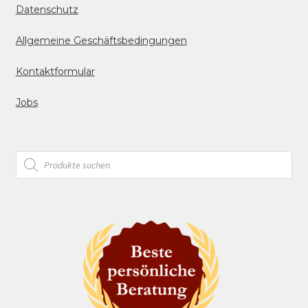
Datenschutz
Allgemeine Geschäftsbedingungen
Kontaktformular
Jobs
Products
search