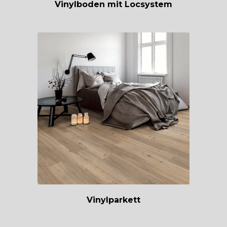
Vinylboden mit Locsystem
Vinylparkett