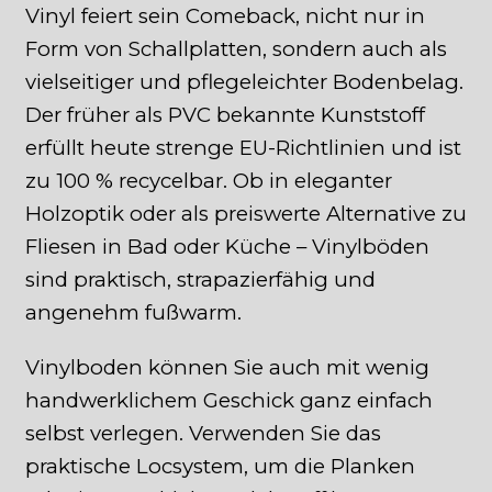
Vinyl feiert sein Comeback, nicht nur in
Form von Schallplatten, sondern auch als
vielseitiger und pflegeleichter Bodenbelag.
Der früher als PVC bekannte Kunststoff
erfüllt heute strenge EU-Richtlinien und ist
zu 100 % recycelbar. Ob in eleganter
Holzoptik oder als preiswerte Alternative zu
Fliesen in Bad oder Küche – Vinylböden
sind praktisch, strapazierfähig und
angenehm fußwarm.
Vinylboden können Sie auch mit wenig
handwerklichem Geschick ganz einfach
selbst verlegen. Verwenden Sie das
praktische Locsystem, um die Planken