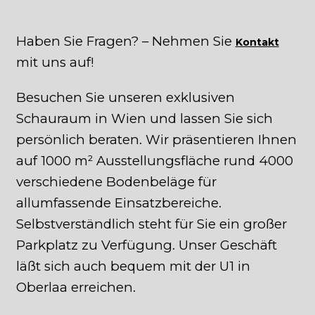
Haben Sie Fragen? – Nehmen Sie
Kontakt
mit uns auf!
Besuchen Sie unseren exklusiven
Schauraum in Wien und lassen Sie sich
persönlich beraten. Wir präsentieren Ihnen
auf 1000 m² Ausstellungsfläche rund 4000
verschiedene Bodenbeläge für
allumfassende Einsatzbereiche.
Selbstverständlich steht für Sie ein großer
Parkplatz zu Verfügung. Unser Geschäft
läßt sich auch bequem mit der U1 in
Oberlaa erreichen.