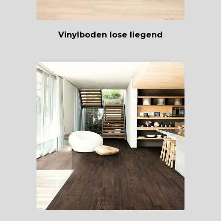
Vinylboden lose liegend