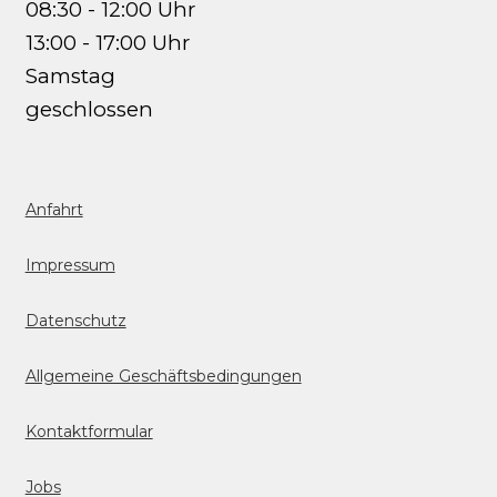
08:30 - 12:00 Uhr
13:00 - 17:00 Uhr
Samstag
geschlossen
Anfahrt
Impressum
Datenschutz
Allgemeine Geschäftsbedingungen
Kontaktformular
Jobs