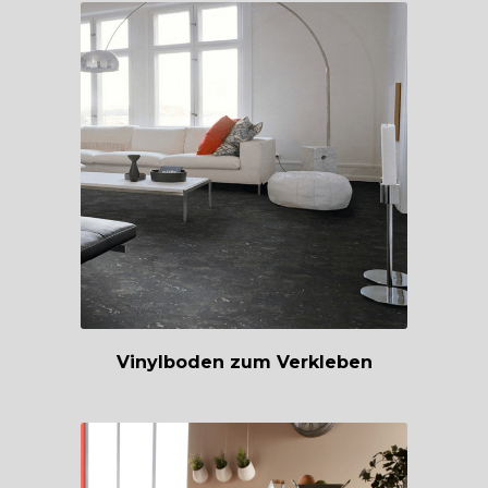
Vinylboden zum Verkleben