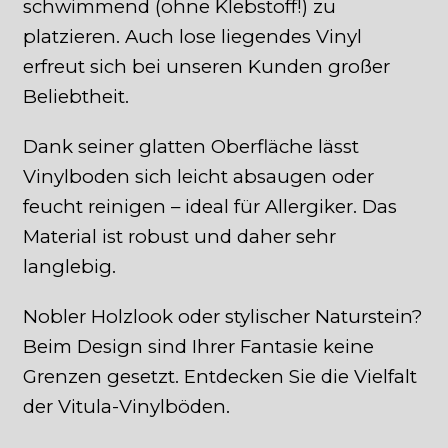
schwimmend (ohne Klebstoff!) zu
platzieren. Auch lose liegendes Vinyl
erfreut sich bei unseren Kunden großer
Beliebtheit.
Dank seiner glatten Oberfläche lässt
Vinylboden sich leicht absaugen oder
feucht reinigen – ideal für Allergiker. Das
Material ist robust und daher sehr
langlebig.
Nobler Holzlook oder stylischer Naturstein?
Beim Design sind Ihrer Fantasie keine
Grenzen gesetzt. Entdecken Sie die Vielfalt
der Vitula-Vinylböden.