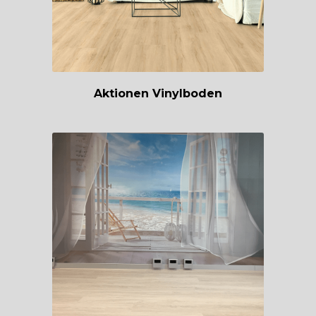
Aktionen Vinylboden