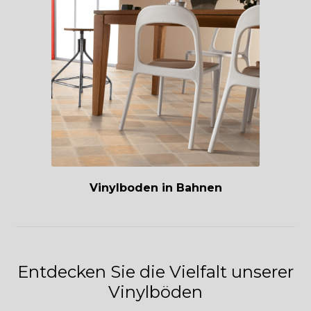
Vinylboden in Bahnen
Entdecken Sie die Vielfalt unserer
Vinylböden