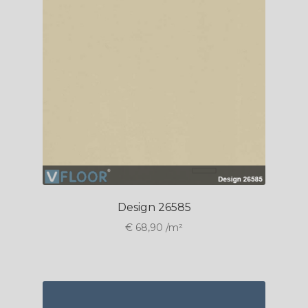
Design 26585
€
68,90
/m²