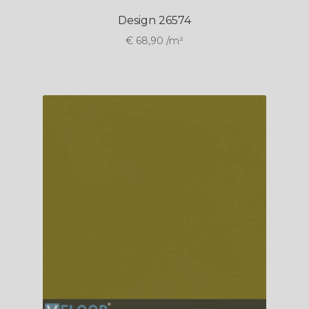
Design 26574
€
68,90
/m²