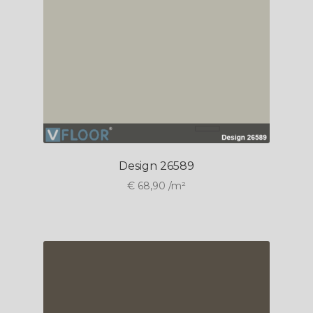
Design 26589
€
68,90
/m²