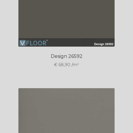
Design 26592
€
68,90
/m²