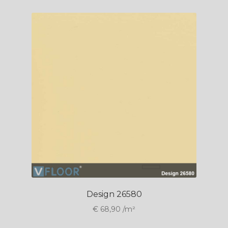
Design 26580
€
68,90
/m²