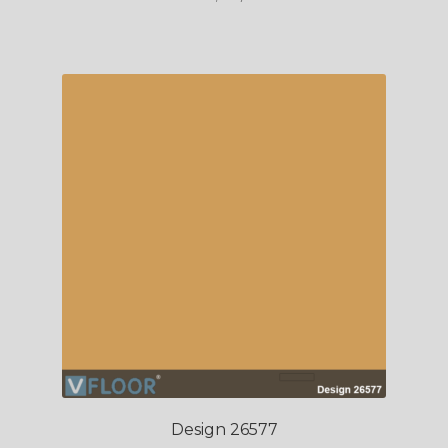
Design 26577