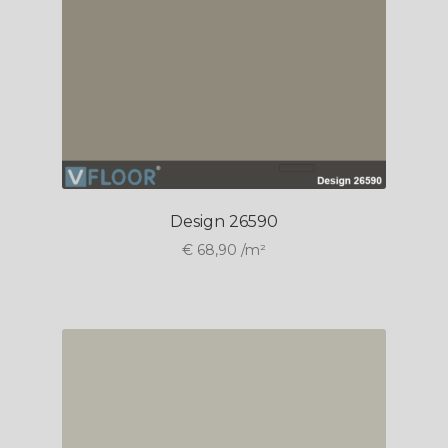
Design 26590
€
68,90
/m²