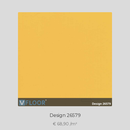
Design 26579
€
68,90
/m²