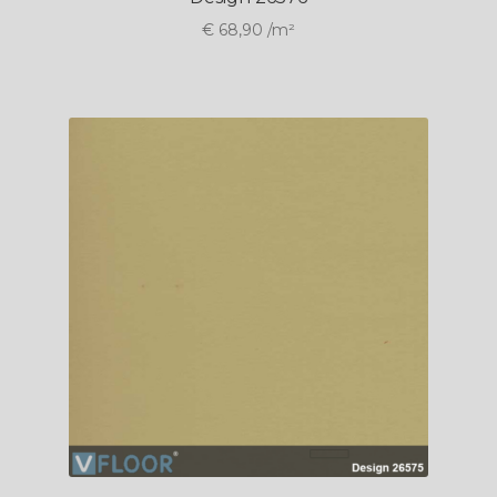
€
68,90
/m²