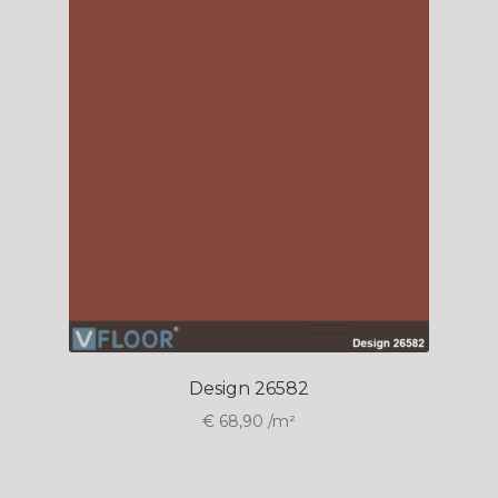
Design 26582
€
68,90
/m²