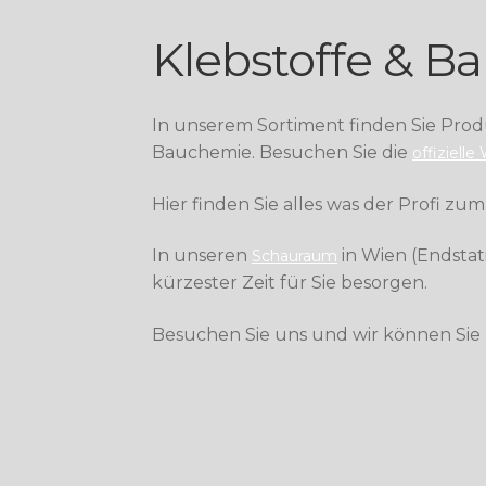
Klebstoffe & 
In unserem Sortiment finden Sie Prod
Bauchemie. Besuchen Sie die
offiziell
Hier finden Sie alles was der Profi zu
In unseren
in Wien (Endstat
Schauraum
kürzester Zeit für Sie besorgen.
Besuchen Sie uns und wir können Sie