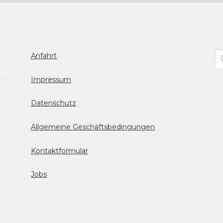
Pr
Anfahrt
se
Impressum
Datenschutz
Allgemeine Geschäftsbedingungen
Kontaktformular
Jobs