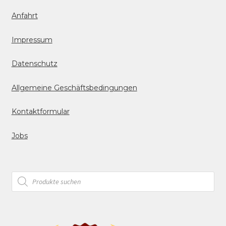
Anfahrt
Impressum
Datenschutz
Allgemeine Geschäftsbedingungen
Kontaktformular
Jobs
Products
search