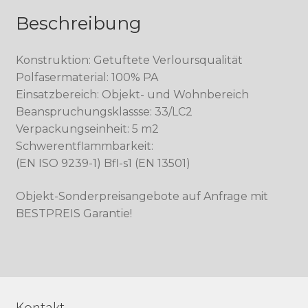
Beschreibung
Konstruktion: Getuftete Verloursqualität
Polfasermaterial: 100% PA
Einsatzbereich: Objekt- und Wohnbereich
Beanspruchungsklassse: 33/LC2
Verpackungseinheit: 5 m2
Schwerentflammbarkeit:
(EN ISO 9239-1) Bfl-s1 (EN 13501)
Objekt-Sonderpreisangebote auf Anfrage mit
BESTPREIS Garantie!
Kontakt