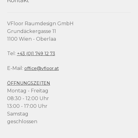
VFloor Raumdesign GmbH
Grundäckergasse 11
1100 Wien - Oberlaa
Tel:
+43 (0)1 749 12 73
E-Mail:
office@vfloor.at
ÖFFNUNGSZEITEN
Montag - Freitag
08:30 - 12:00 Uhr
13:00 - 17:00 Uhr
Samstag
geschlossen