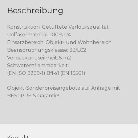
Beschreibung
Konstruktion: Getuftete Verloursqualität
Polfasermaterial: 100% PA
Einsatzbereich: Objekt- und Wohnbereich
Beanspruchungsklassse: 33/LC2
Verpackungseinheit: 5 m2
Schwerentflammbarkeit:
(EN ISO 9239-1) Bfl-s1 (EN 13501)
Objekt-Sonderpreisangebote auf Anfrage mit
BESTPREIS Garantie!
Kontakt