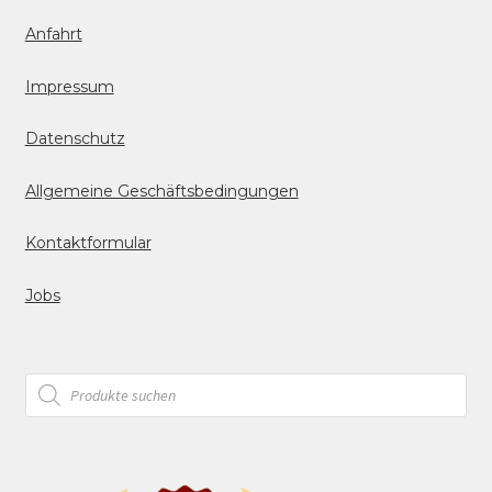
Anfahrt
Impressum
Datenschutz
Allgemeine Geschäftsbedingungen
Kontaktformular
Jobs
Products
search