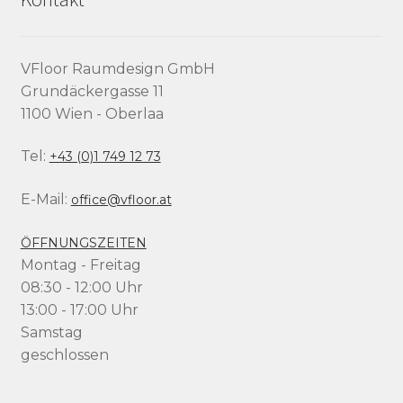
VFloor Raumdesign GmbH
Grundäckergasse 11
1100 Wien - Oberlaa
Tel:
+43 (0)1 749 12 73
E-Mail:
office@vfloor.at
ÖFFNUNGSZEITEN
Montag - Freitag
08:30 - 12:00 Uhr
13:00 - 17:00 Uhr
Samstag
geschlossen