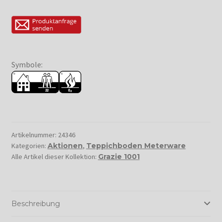
Symbole:
Artikelnummer:
24346
Kategorien:
Aktionen
,
Teppichboden Meterware
Alle Artikel dieser Kollektion:
Grazie 1001
Beschreibung