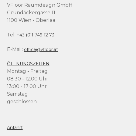
VFloor Raumdesign GmbH
Grundäckergasse 11
1100 Wien - Oberlaa
Tel:
+43 (0)1 749 12 73
E-Mail:
office@vfloor.at
ÖFFNUNGSZEITEN
Montag - Freitag
08:30 - 12:00 Uhr
13:00 - 17:00 Uhr
Samstag
geschlossen
Anfahrt