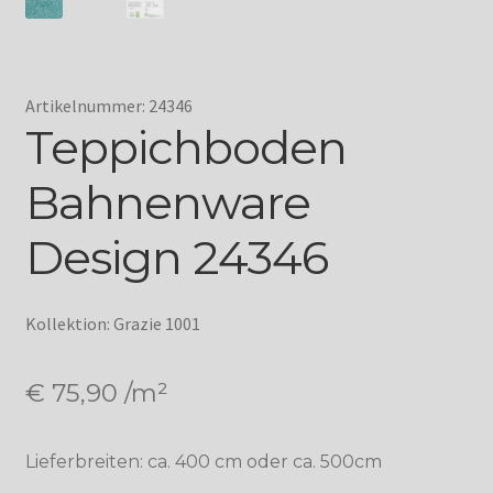
Artikelnummer: 24346
Teppichboden
Bahnenware
Design 24346
Kollektion: Grazie 1001
€
75,90
/m²
Lieferbreiten: ca. 400 cm oder ca. 500cm