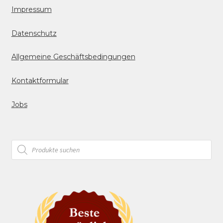
Impressum
Datenschutz
Allgemeine Geschäftsbedingungen
Kontaktformular
Jobs
Products
search