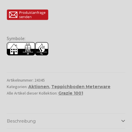
Symbole:
Artikelnummer:
24345
Kategorien:
Aktionen
,
Teppichboden Meterware
Alle Artikel dieser Kollektion:
Grazie 1001
Beschreibung