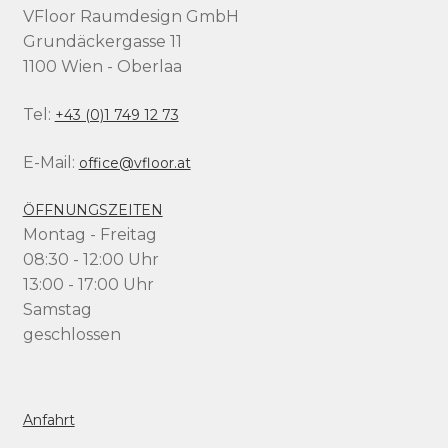
VFloor Raumdesign GmbH
Grundäckergasse 11
1100 Wien - Oberlaa
Tel:
+43 (0)1 749 12 73
E-Mail:
office@vfloor.at
ÖFFNUNGSZEITEN
Montag - Freitag
08:30 - 12:00 Uhr
13:00 - 17:00 Uhr
Samstag
geschlossen
Anfahrt