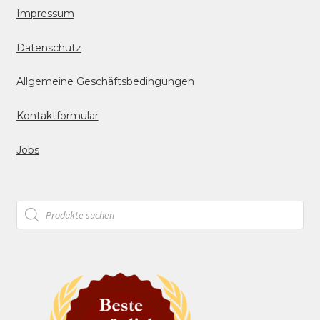
Impressum
Datenschutz
Allgemeine Geschäftsbedingungen
Kontaktformular
Jobs
Products
search