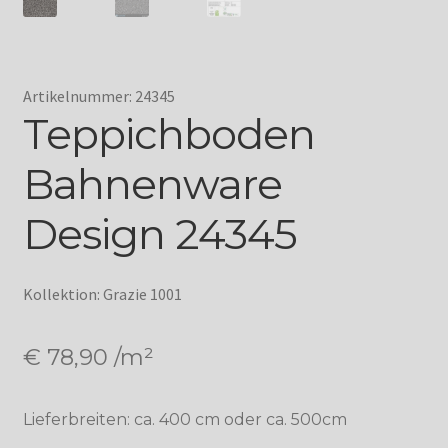
Artikelnummer: 24345
Teppichboden
Bahnenware
Design 24345
Kollektion: Grazie 1001
€
78,90
/m²
Lieferbreiten: ca. 400 cm oder ca. 500cm