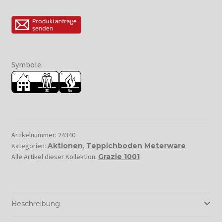
Symbole:
Artikelnummer:
24340
Kategorien:
Aktionen
,
Teppichboden Meterware
Alle Artikel dieser Kollektion:
Grazie 1001
Beschreibung