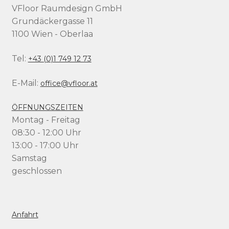
VFloor Raumdesign GmbH
Grundäckergasse 11
1100 Wien - Oberlaa
Tel:
+43 (0)1 749 12 73
E-Mail:
office@vfloor.at
ÖFFNUNGSZEITEN
Montag - Freitag
08:30 - 12:00 Uhr
13:00 - 17:00 Uhr
Samstag
geschlossen
Anfahrt