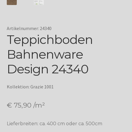
Artikelnummer: 24340
Teppichboden
Bahnenware
Design 24340
Kollektion: Grazie 1001
€
75,90
/m²
Lieferbreiten: ca. 400 cm oder ca. 500cm