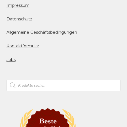
Impressum
Datenschutz
Allgemeine Geschäftsbedingungen
Kontaktformular
Jobs
Products
search