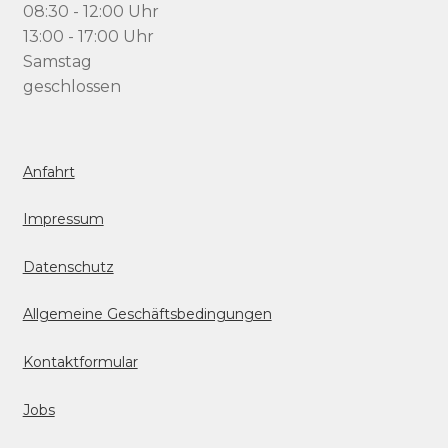
08:30 - 12:00 Uhr
13:00 - 17:00 Uhr
Samstag
geschlossen
Anfahrt
Impressum
Datenschutz
Allgemeine Geschäftsbedingungen
Kontaktformular
Jobs