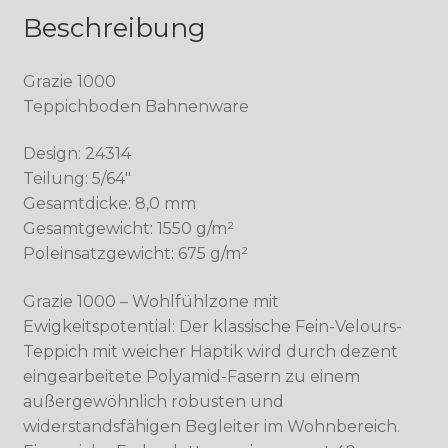
Beschreibung
Grazie 1000
Teppichboden Bahnenware
Design: 24314
Teilung: 5/64″
Gesamtdicke: 8,0 mm
Gesamtgewicht: 1550 g/m²
Poleinsatzgewicht: 675 g/m²
Grazie 1000 – Wohlfühlzone mit
Ewigkeitspotential: Der klassische Fein-Velours-
Teppich mit weicher Haptik wird durch dezent
eingearbeitete Polyamid-Fasern zu einem
außergewöhnlich robusten und
widerstandsfähigen Begleiter im Wohnbereich.