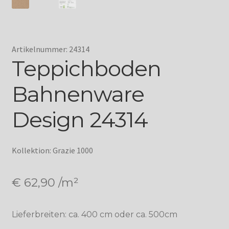
Artikelnummer: 24314
Teppichboden
Bahnenware
Design 24314
Kollektion: Grazie 1000
€
62,90
/m²
Lieferbreiten: ca. 400 cm oder ca. 500cm