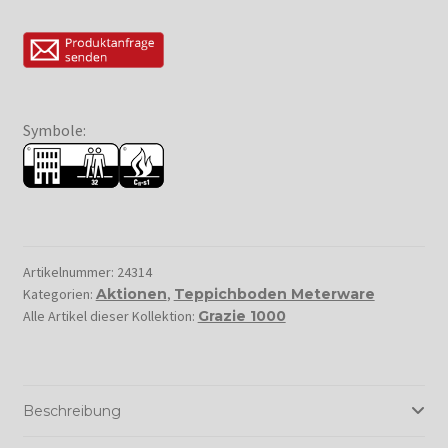
Symbole:
Artikelnummer:
24314
Kategorien:
Aktionen
,
Teppichboden Meterware
Alle Artikel dieser Kollektion:
Grazie 1000
Beschreibung