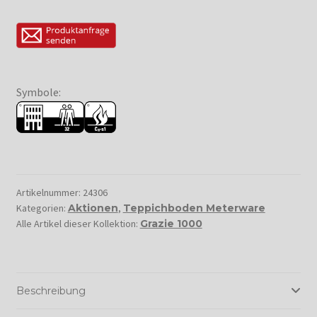
Symbole:
Artikelnummer:
24306
Kategorien:
Aktionen
,
Teppichboden Meterware
Alle Artikel dieser Kollektion:
Grazie 1000
Beschreibung