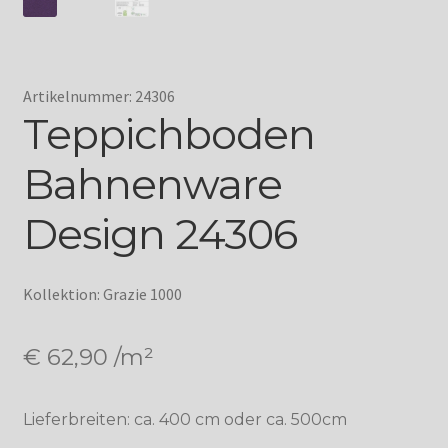
Artikelnummer: 24306
Teppichboden
Bahnenware
Design 24306
Kollektion: Grazie 1000
€
62,90
/m²
Lieferbreiten: ca. 400 cm oder ca. 500cm