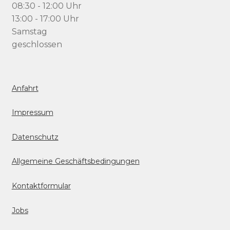
08:30 - 12:00 Uhr
13:00 - 17:00 Uhr
Samstag
geschlossen
Anfahrt
Impressum
Datenschutz
Allgemeine Geschäftsbedingungen
Kontaktformular
Jobs