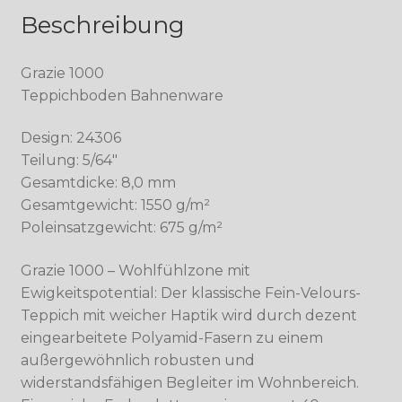
Beschreibung
Grazie 1000
Teppichboden Bahnenware
Design: 24306
Teilung: 5/64″
Gesamtdicke: 8,0 mm
Gesamtgewicht: 1550 g/m²
Poleinsatzgewicht: 675 g/m²
Grazie 1000 – Wohlfühlzone mit
Ewigkeitspotential: Der klassische Fein-Velours-
Teppich mit weicher Haptik wird durch dezent
eingearbeitete Polyamid-Fasern zu einem
außergewöhnlich robusten und
widerstandsfähigen Begleiter im Wohnbereich.