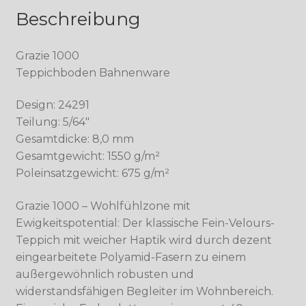
Beschreibung
Grazie 1000
Teppichboden Bahnenware
Design: 24291
Teilung: 5/64″
Gesamtdicke: 8,0 mm
Gesamtgewicht: 1550 g/m²
Poleinsatzgewicht: 675 g/m²
Grazie 1000 – Wohlfühlzone mit
Ewigkeitspotential: Der klassische Fein-Velours-
Teppich mit weicher Haptik wird durch dezent
eingearbeitete Polyamid-Fasern zu einem
außergewöhnlich robusten und
widerstandsfähigen Begleiter im Wohnbereich.