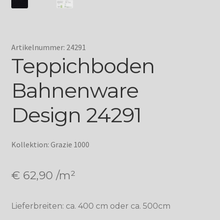
Artikelnummer: 24291
Teppichboden
Bahnenware
Design 24291
Kollektion: Grazie 1000
€
62,90
/m²
Lieferbreiten: ca. 400 cm oder ca. 500cm