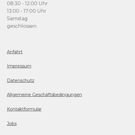
08:30 - 12:00 Uhr
13:00 - 17:00 Uhr
Samstag
geschlossen
Anfahrt
Impressum
Datenschutz
Allgemeine Geschäftsbedingungen
Kontaktformular
Jobs