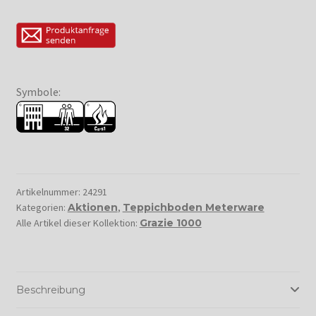
Symbole:
Artikelnummer:
24291
Kategorien:
Aktionen
,
Teppichboden Meterware
Alle Artikel dieser Kollektion:
Grazie 1000
Beschreibung