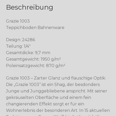
Beschreibung
Grazie 1003
Teppichboden Bahnenware
Design: 24286
Teilung: 1/4″
Gesamtdicke: 9,7 mm
Gesamtgewicht: 1950 g/m²
Poleinsatzgewicht: 870 g/m²
Grazie 1003 – Zarter Glanz und flauschige Optik:
Die „Grazie 1003“ ist ein Shag, der besdonders
Junge und Junggebliebene anspricht. Mit seiner
gekräuselten Oberfläche und einem fein
changierenden Effekt sorgt er für ein
Wohnerlebnis der besonderen Art. In 15 aktuellen