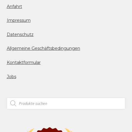
Anfahrt
Impressum
Datenschutz
Allgemeine Geschäftsbedingungen
Kontaktformular
Jobs
Products
search