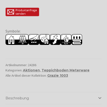
Symbole:
Artikelnummer:
24286
Kategorien:
Aktionen
,
Teppichboden Meterware
Alle Artikel dieser Kollektion:
Grazie 1003
Beschreibung