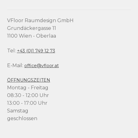
VFloor Raumdesign GmbH
Grundäckergasse 11
1100 Wien - Oberlaa
Tel:
+43 (0)1 749 12 73
E-Mail:
office@vfloor.at
ÖFFNUNGSZEITEN
Montag - Freitag
08:30 - 12:00 Uhr
13:00 - 17:00 Uhr
Samstag
geschlossen