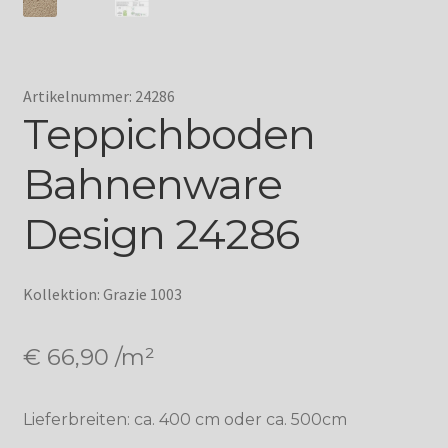
Artikelnummer: 24286
Teppichboden
Bahnenware
Design 24286
Kollektion: Grazie 1003
€
66,90
/m²
Lieferbreiten: ca. 400 cm oder ca. 500cm