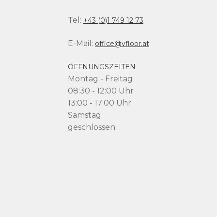
Tel:
+43 (0)1 749 12 73
E-Mail:
office@vfloor.at
ÖFFNUNGSZEITEN
Montag - Freitag
08:30 - 12:00 Uhr
13:00 - 17:00 Uhr
Samstag
geschlossen