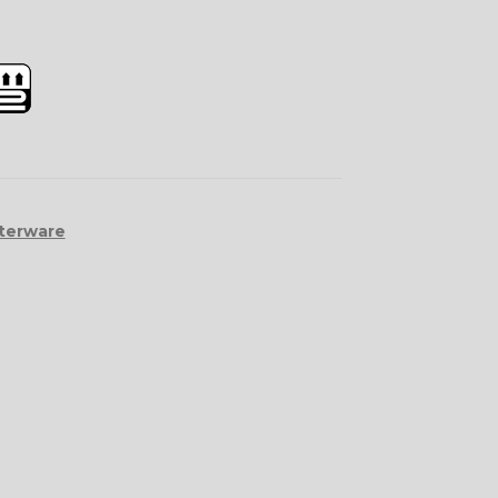
terware