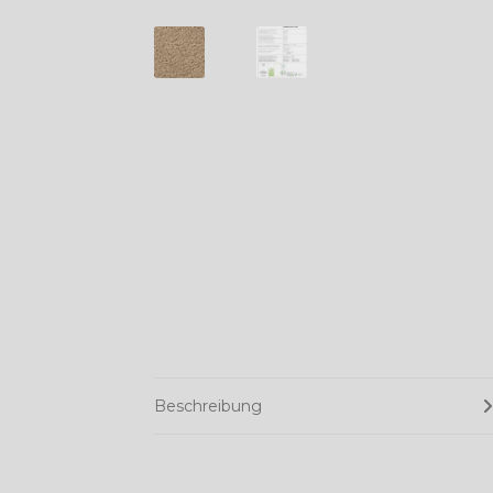
Beschreibung