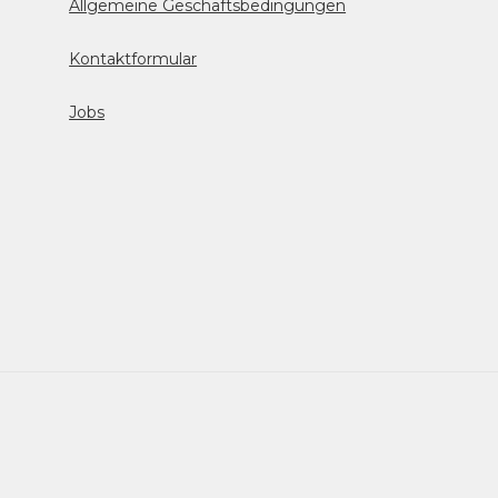
Allgemeine Geschäftsbedingungen
Kontaktformular
Jobs