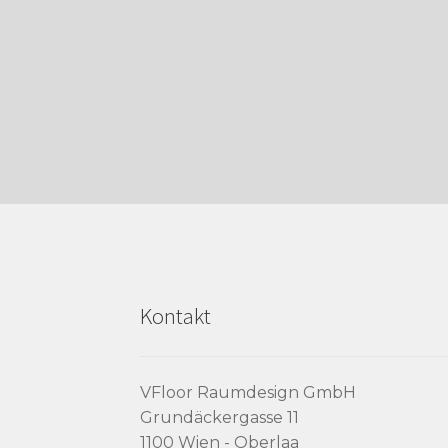
Kontakt
VFloor Raumdesign GmbH
Grundäckergasse 11
1100 Wien - Oberlaa