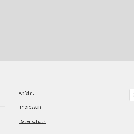
Pr
Anfahrt
se
Impressum
Datenschutz