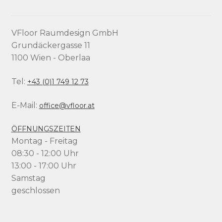
VFloor Raumdesign GmbH
Grundäckergasse 11
1100 Wien - Oberlaa
Tel:
+43 (0)1 749 12 73
E-Mail:
office@vfloor.at
ÖFFNUNGSZEITEN
Montag - Freitag
08:30 - 12:00 Uhr
13:00 - 17:00 Uhr
Samstag
geschlossen