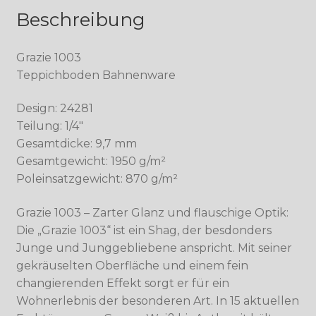
Beschreibung
Grazie 1003
Teppichboden Bahnenware
Design: 24281
Teilung: 1/4″
Gesamtdicke: 9,7 mm
Gesamtgewicht: 1950 g/m²
Poleinsatzgewicht: 870 g/m²
Grazie 1003 – Zarter Glanz und flauschige Optik:
Die „Grazie 1003“ ist ein Shag, der besdonders
Junge und Junggebliebene anspricht. Mit seiner
gekräuselten Oberfläche und einem fein
changierenden Effekt sorgt er für ein
Wohnerlebnis der besonderen Art. In 15 aktuellen