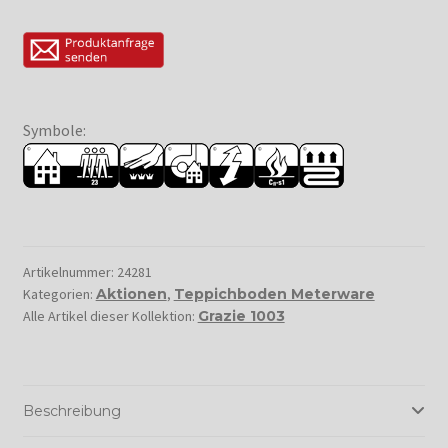
Symbole:
Artikelnummer:
24281
Kategorien:
Aktionen
,
Teppichboden Meterware
Alle Artikel dieser Kollektion:
Grazie 1003
Beschreibung