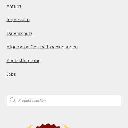
Anfahrt
Impressum
Datenschutz
Allgemeine Geschäftsbedingungen
Kontaktformular
Jobs
Products
search