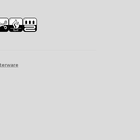
terware