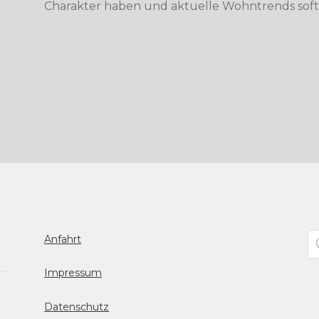
Charakter haben und aktuelle Wohntrends soft
Pr
Anfahrt
se
Impressum
Datenschutz