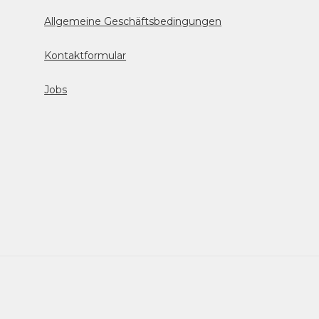
Allgemeine Geschäftsbedingungen
Kontaktformular
Jobs