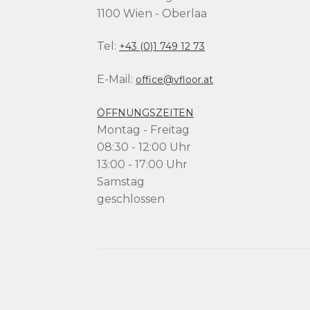
1100 Wien - Oberlaa
Tel:
+43 (0)1 749 12 73
E-Mail:
office@vfloor.at
ÖFFNUNGSZEITEN
Montag - Freitag
08:30 - 12:00 Uhr
13:00 - 17:00 Uhr
Samstag
geschlossen