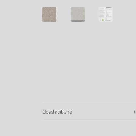
Beschreibung