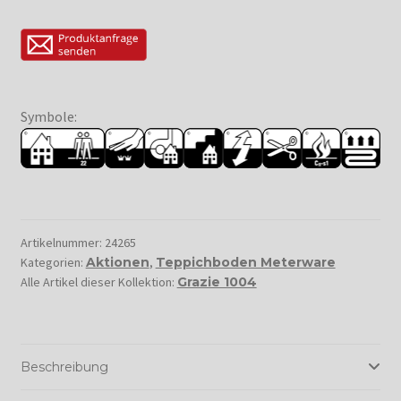
Symbole:
Artikelnummer:
24265
Kategorien:
Aktionen
,
Teppichboden Meterware
Alle Artikel dieser Kollektion:
Grazie 1004
Beschreibung