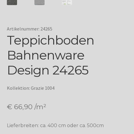
Artikelnummer: 24265
Teppichboden
Bahnenware
Design 24265
Kollektion: Grazie 1004
€
66,90
/m²
Lieferbreiten: ca. 400 cm oder ca. 500cm