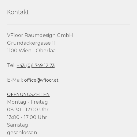
Kontakt
VFloor Raumdesign GmbH
Grundäckergasse 11
1100 Wien - Oberlaa
Tel:
+43 (0)1 749 12 73
E-Mail:
office@vfloor.at
ÖFFNUNGSZEITEN
Montag - Freitag
08:30 - 12:00 Uhr
13:00 - 17:00 Uhr
Samstag
geschlossen