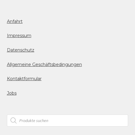
Anfahrt
Impressum
Datenschutz
Allgemeine Geschäftsbedingungen
Kontaktformular
Jobs
Products
search