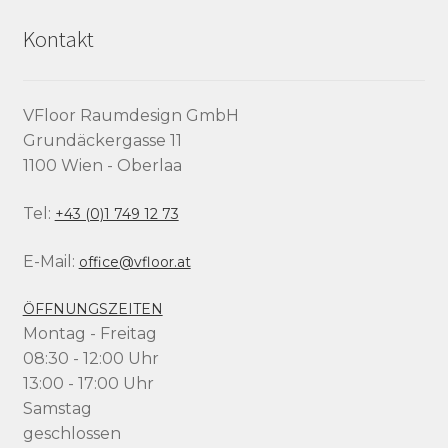
Kontakt
VFloor Raumdesign GmbH
Grundäckergasse 11
1100 Wien - Oberlaa
Tel:
+43 (0)1 749 12 73
E-Mail:
office@vfloor.at
ÖFFNUNGSZEITEN
Montag - Freitag
08:30 - 12:00 Uhr
13:00 - 17:00 Uhr
Samstag
geschlossen