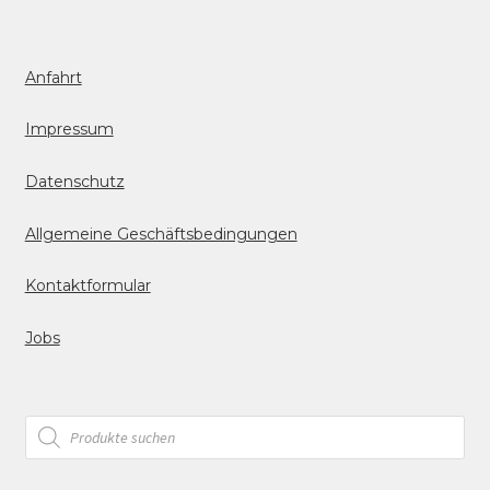
Anfahrt
Impressum
Datenschutz
Allgemeine Geschäftsbedingungen
Kontaktformular
Jobs
Products
search