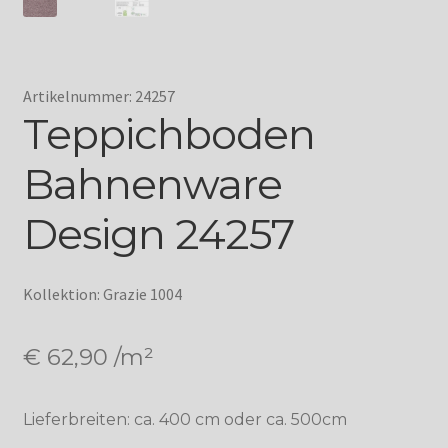
Artikelnummer: 24257
Teppichboden
Bahnenware
Design 24257
Kollektion: Grazie 1004
€
62,90
/m²
Lieferbreiten: ca. 400 cm oder ca. 500cm