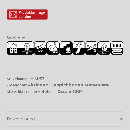
Symbole:
Artikelnummer:
24257
Kategorien:
Aktionen
,
Teppichboden Meterware
Alle Artikel dieser Kollektion:
Grazie 1004
Beschreibung