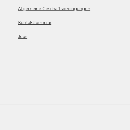
Allgemeine Geschäftsbedingungen
Kontaktformular
Jobs