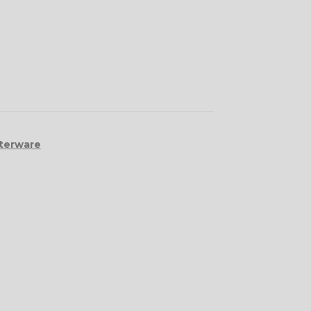
terware