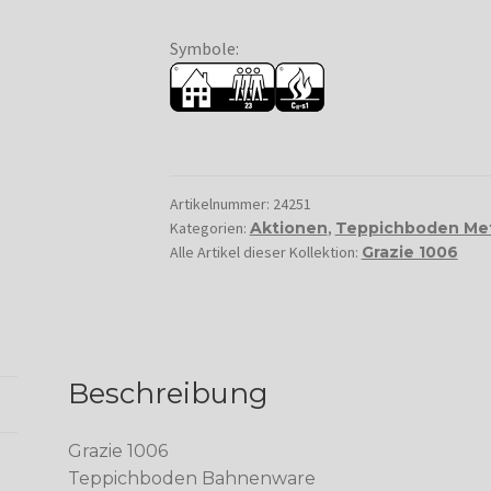
Symbole:
Artikelnummer:
24251
Kategorien:
Aktionen
,
Teppichboden Me
Alle Artikel dieser Kollektion:
Grazie 1006
Beschreibung
Grazie 1006
Teppichboden Bahnenware