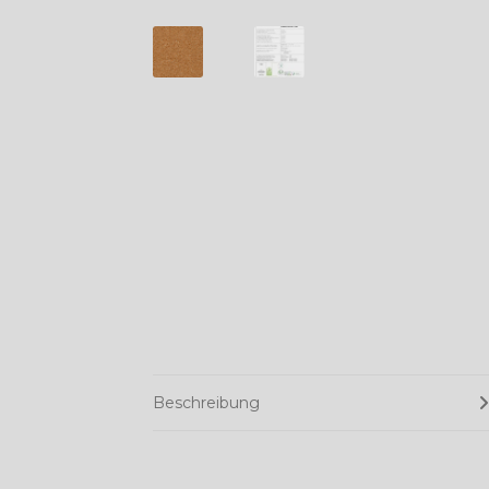
Beschreibung