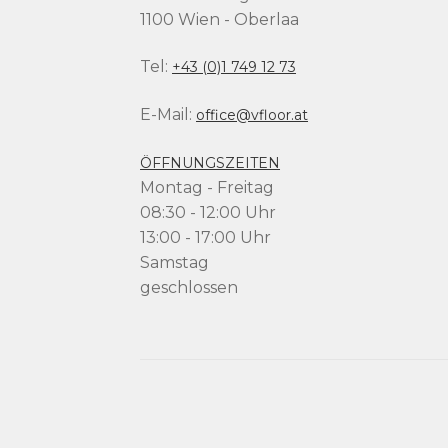
1100 Wien - Oberlaa
Tel:
+43 (0)1 749 12 73
E-Mail:
office@vfloor.at
ÖFFNUNGSZEITEN
Montag - Freitag
08:30 - 12:00 Uhr
13:00 - 17:00 Uhr
Samstag
geschlossen