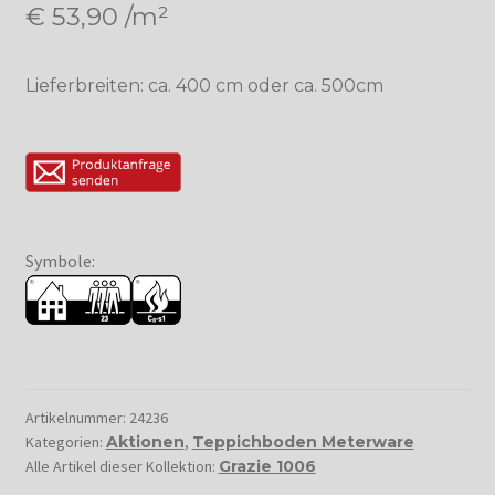
€
53,90
/m²
Lieferbreiten: ca. 400 cm oder ca. 500cm
Symbole:
Artikelnummer:
24236
Kategorien:
Aktionen
,
Teppichboden Meterware
Alle Artikel dieser Kollektion:
Grazie 1006