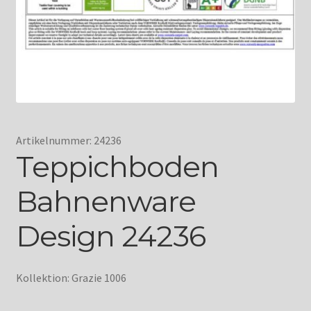
Artikelnummer: 24236
Teppichboden
Bahnenware
Design 24236
Kollektion: Grazie 1006