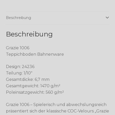
Beschreibung
Beschreibung
Grazie 1006
Teppichboden Bahnenware
Design: 24236
Teilung: 1/10″
Gesamtdicke: 6,7 mm
Gesamtgewicht: 1470 g/m²
Poleinsatzgewicht: 560 g/m²
Grazie 1006 – Spielerisch und abwechslungsreich
präsentiert sich der klassische COC-Velours „Grazie