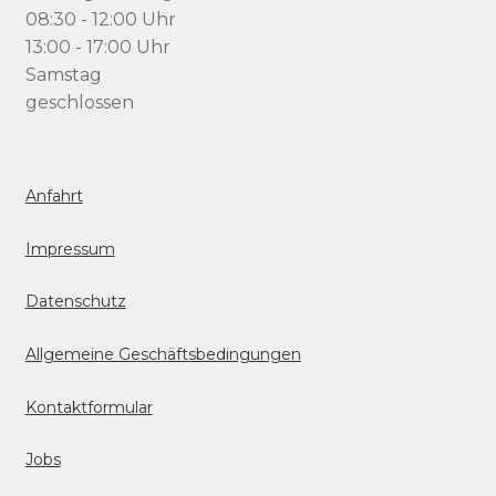
08:30 - 12:00 Uhr
13:00 - 17:00 Uhr
Samstag
geschlossen
Anfahrt
Impressum
Datenschutz
Allgemeine Geschäftsbedingungen
Kontaktformular
Jobs