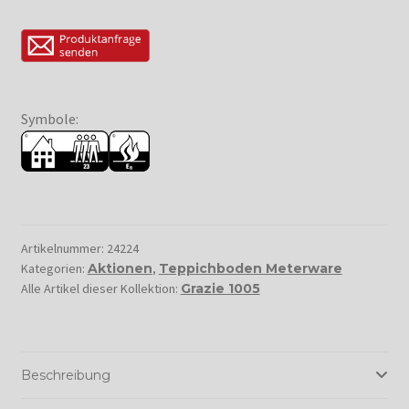
Symbole:
Artikelnummer:
24224
Kategorien:
Aktionen
,
Teppichboden Meterware
Alle Artikel dieser Kollektion:
Grazie 1005
Beschreibung