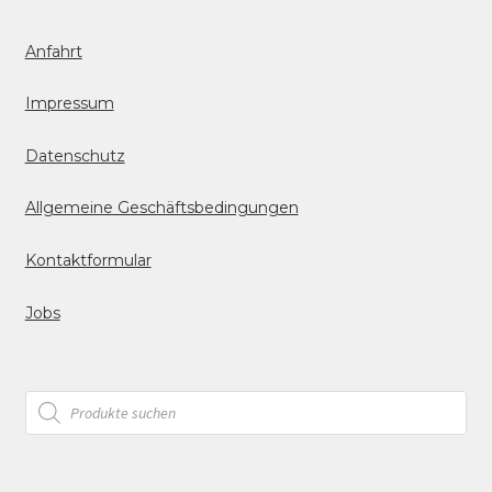
Anfahrt
Impressum
Datenschutz
Allgemeine Geschäftsbedingungen
Kontaktformular
Jobs
Products
search