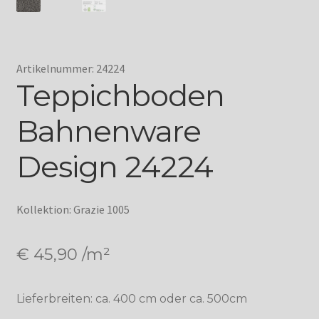
Artikelnummer: 24224
Teppichboden
Bahnenware
Design 24224
Kollektion: Grazie 1005
€
45,90
/m²
Lieferbreiten: ca. 400 cm oder ca. 500cm