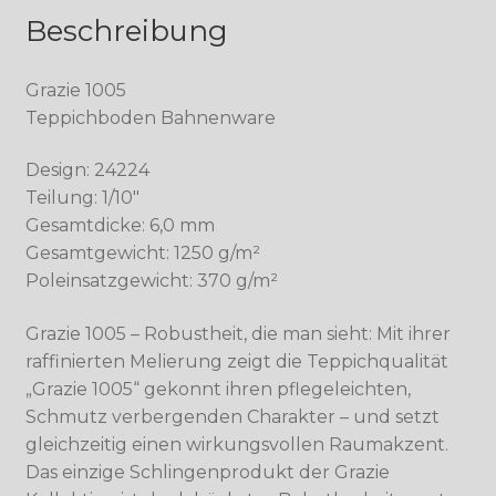
Beschreibung
Grazie 1005
Teppichboden Bahnenware
Design: 24224
Teilung: 1/10″
Gesamtdicke: 6,0 mm
Gesamtgewicht: 1250 g/m²
Poleinsatzgewicht: 370 g/m²
Grazie 1005 – Robustheit, die man sieht: Mit ihrer
raffinierten Melierung zeigt die Teppichqualität
„Grazie 1005“ gekonnt ihren pflegeleichten,
Schmutz verbergenden Charakter – und setzt
gleichzeitig einen wirkungsvollen Raumakzent.
Das einzige Schlingenprodukt der Grazie