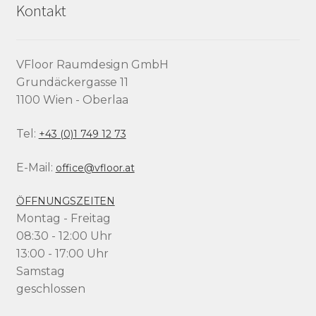
Kontakt
VFloor Raumdesign GmbH
Grundäckergasse 11
1100 Wien - Oberlaa
Tel:
+43 (0)1 749 12 73
E-Mail:
office@vfloor.at
ÖFFNUNGSZEITEN
Montag - Freitag
08:30 - 12:00 Uhr
13:00 - 17:00 Uhr
Samstag
geschlossen