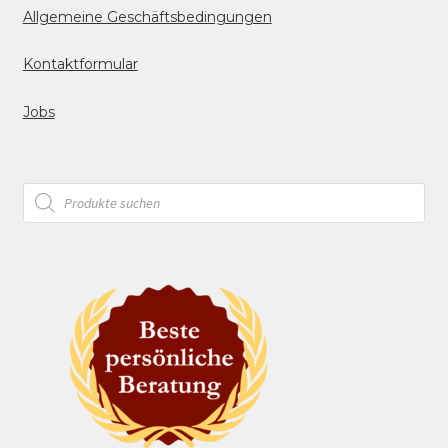
Allgemeine Geschäftsbedingungen
Kontaktformular
Jobs
Products
search