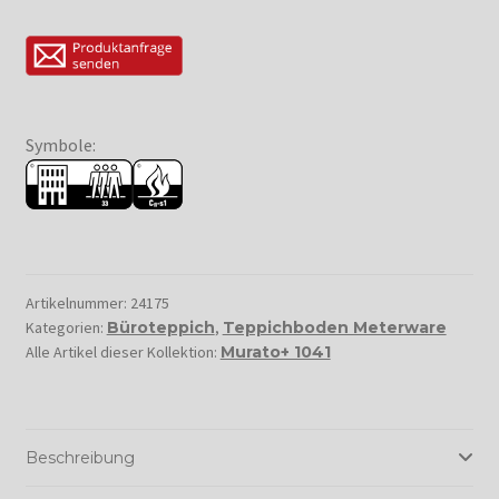
Symbole:
Artikelnummer:
24175
Kategorien:
Büroteppich
,
Teppichboden Meterware
Alle Artikel dieser Kollektion:
Murato+ 1041
Beschreibung