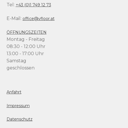
Tel:
+43 (0)1 749 12 73
E-Mail:
office@vfloor.at
ÖFFNUNGSZEITEN
Montag - Freitag
08:30 - 12:00 Uhr
13:00 - 17:00 Uhr
Samstag
geschlossen
Anfahrt
Impressum
Datenschutz