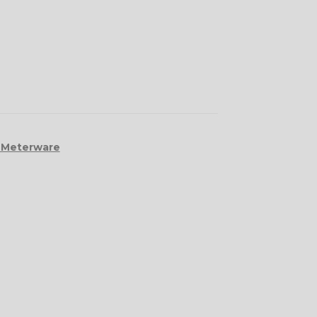
 Meterware