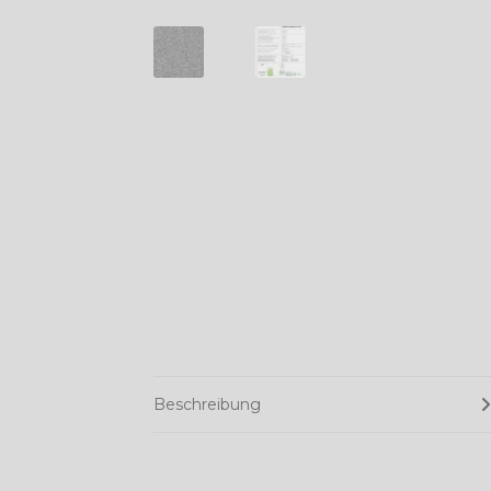
Beschreibung