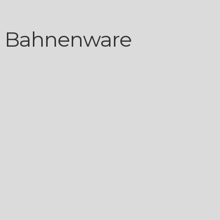
 Bahnenware