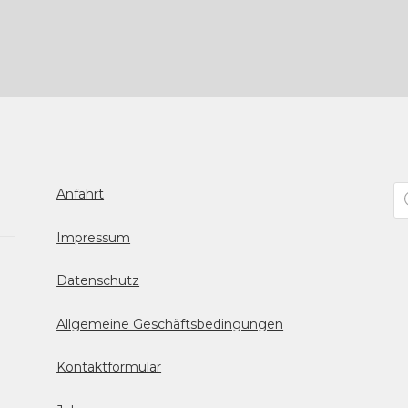
Pr
Anfahrt
se
Impressum
Datenschutz
Allgemeine Geschäftsbedingungen
Kontaktformular