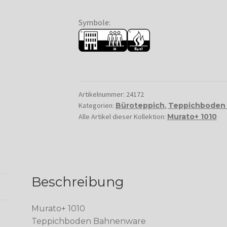
Symbole:
Artikelnummer:
24172
Kategorien:
Büroteppich
,
Teppichboden
Alle Artikel dieser Kollektion:
Murato+ 1010
Beschreibung
Murato+ 1010
Teppichboden Bahnenware