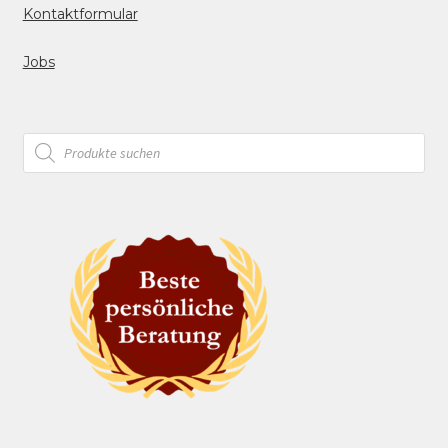
Kontaktformular
Jobs
Products
search