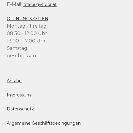
E-Mail:
office@vfloor.at
ÖFFNUNGSZEITEN
Montag - Freitag
08:30 - 12:00 Uhr
13:00 - 17:00 Uhr
Samstag
geschlossen
Anfahrt
Impressum
Datenschutz
Allgemeine Geschäftsbedingungen