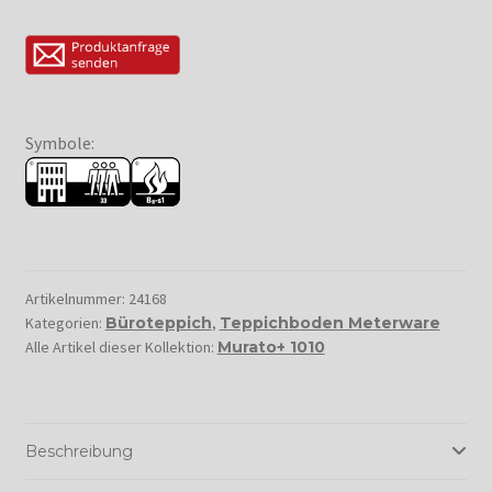
Symbole:
Artikelnummer:
24168
Kategorien:
Büroteppich
,
Teppichboden Meterware
Alle Artikel dieser Kollektion:
Murato+ 1010
Beschreibung