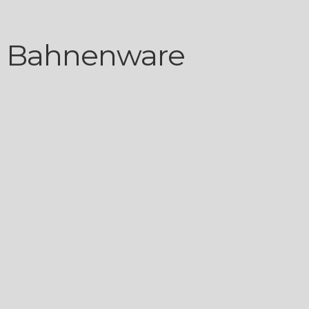
 Bahnenware