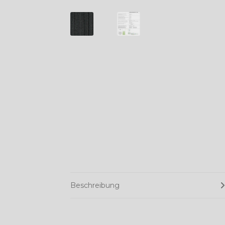
Beschreibung