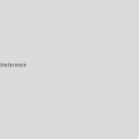
 Meterware