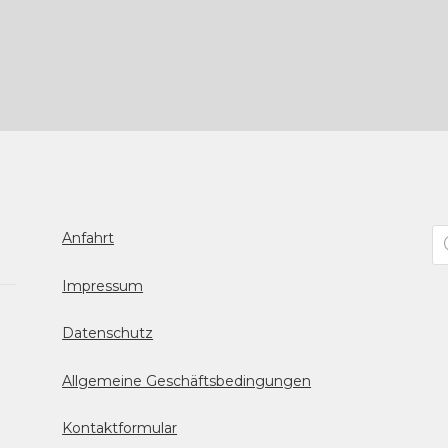
Pr
Anfahrt
se
Impressum
Datenschutz
Allgemeine Geschäftsbedingungen
Kontaktformular