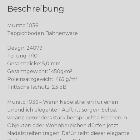
Beschreibung
Murato 1036
Teppichboden Bahnenware
Design: 24079
Teilung: 1/10″
Gesamtdicke: 5,0 mm
Gesamtgewicht: 1450g/m²
Poleinsatzgewicht: 465 g/m²
Trittschallschutz: 23 dB
Murato 1036 – Wenn Nadelstreifen für einen
unendlich eleganten Auftritt sorgen. Selbst
wganz besonders stark benspruchte Flächen in
Objekten oder Wohnbereichen dürfen jetzt
Nadelstreifen tragen. Dafür reiht dieser elegante