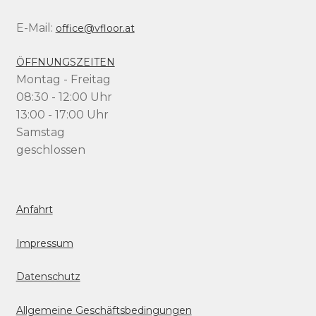
E-Mail:
office@vfloor.at
ÖFFNUNGSZEITEN
Montag - Freitag
08:30 - 12:00 Uhr
13:00 - 17:00 Uhr
Samstag
geschlossen
Anfahrt
Impressum
Datenschutz
Allgemeine Geschäftsbedingungen