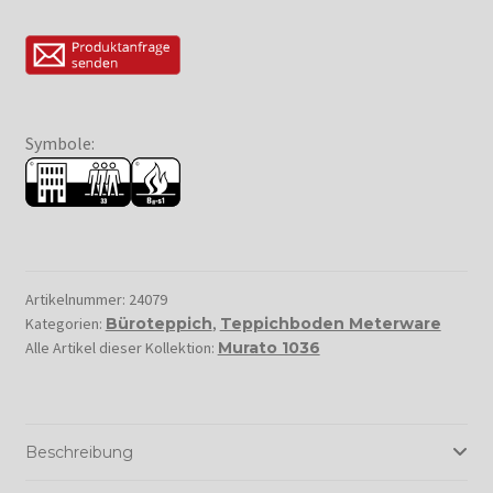
Symbole:
Artikelnummer:
24079
Kategorien:
Büroteppich
,
Teppichboden Meterware
Alle Artikel dieser Kollektion:
Murato 1036
Beschreibung