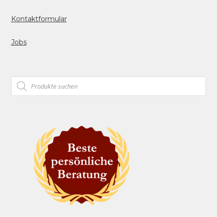
Kontaktformular
Jobs
Products
search