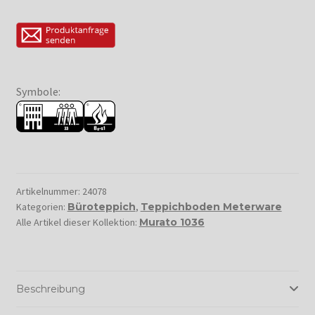
Symbole:
Artikelnummer:
24078
Kategorien:
Büroteppich
,
Teppichboden Meterware
Alle Artikel dieser Kollektion:
Murato 1036
Beschreibung