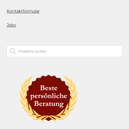
Kontaktformular
Jobs
Products
search