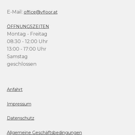
E-Mail:
office@vfloor.at
ÖFFNUNGSZEITEN
Montag - Freitag
08:30 - 12:00 Uhr
13:00 - 17:00 Uhr
Samstag
geschlossen
Anfahrt
Impressum
Datenschutz
Allgemeine Geschäftsbedingungen