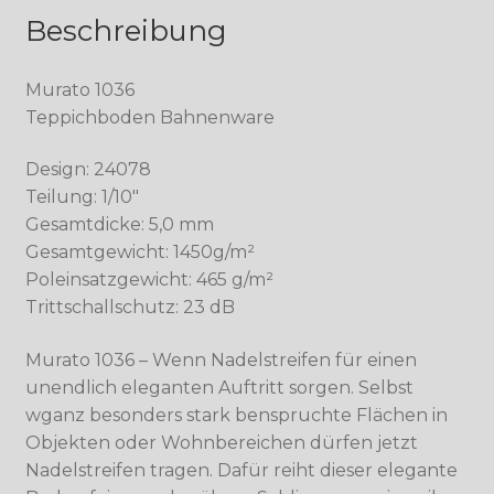
Beschreibung
Murato 1036
Teppichboden Bahnenware
Design: 24078
Teilung: 1/10″
Gesamtdicke: 5,0 mm
Gesamtgewicht: 1450g/m²
Poleinsatzgewicht: 465 g/m²
Trittschallschutz: 23 dB
Murato 1036 – Wenn Nadelstreifen für einen
unendlich eleganten Auftritt sorgen. Selbst
wganz besonders stark benspruchte Flächen in
Objekten oder Wohnbereichen dürfen jetzt
Nadelstreifen tragen. Dafür reiht dieser elegante