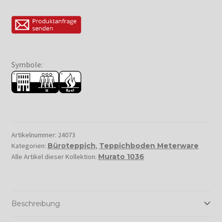
Symbole:
Artikelnummer:
24073
Kategorien:
Büroteppich
,
Teppichboden Meterware
Alle Artikel dieser Kollektion:
Murato 1036
Beschreibung