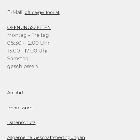
E-Mail:
office@vfloor.at
ÖFFNUNGSZEITEN
Montag - Freitag
08:30 - 12:00 Uhr
13:00 - 17:00 Uhr
Samstag
geschlossen
Anfahrt
Impressum
Datenschutz
Allgemeine Geschäftsbedingungen