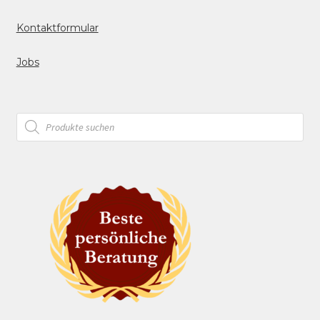
Kontaktformular
Jobs
Products
search