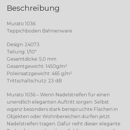
Beschreibung
Murato 1036
Teppichboden Bahnenware
Design: 24073
Teilung: 1/10″
Gesamtdicke: 5,0 mm
Gesamtgewicht: 1450g/m²
Poleinsatzgewicht: 465 g/m²
Trittschallschutz: 23 dB
Murato 1036 – Wenn Nadelstreifen für einen
unendlich eleganten Auftritt sorgen. Selbst
wganz besonders stark benspruchte Flächen in
Objekten oder Wohnbereichen dürfen jetzt
Nadelstreifen tragen. Dafür reiht dieser elegante