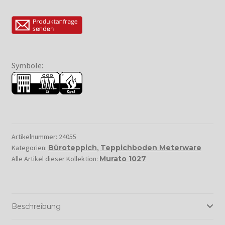
Symbole:
Artikelnummer:
24055
Kategorien:
Büroteppich
,
Teppichboden Meterware
Alle Artikel dieser Kollektion:
Murato 1027
Beschreibung