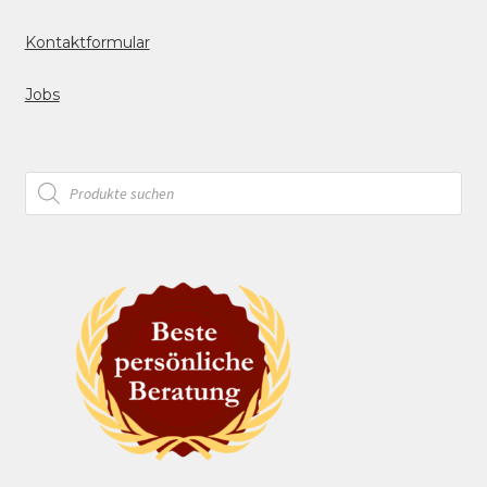
Kontaktformular
Jobs
Products
search