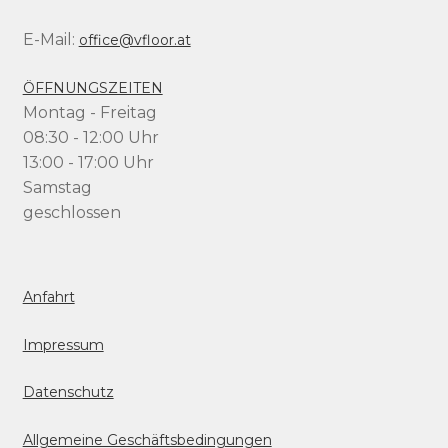
E-Mail:
office@vfloor.at
ÖFFNUNGSZEITEN
Montag - Freitag
08:30 - 12:00 Uhr
13:00 - 17:00 Uhr
Samstag
geschlossen
Anfahrt
Impressum
Datenschutz
Allgemeine Geschäftsbedingungen