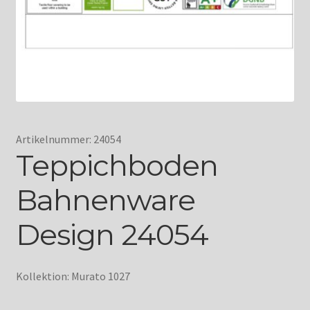
Artikelnummer: 24054
Teppichboden
Bahnenware
Design 24054
Kollektion: Murato 1027