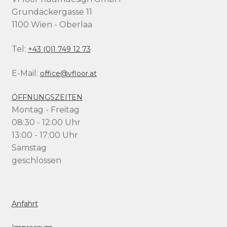
Grundäckergasse 11
1100 Wien - Oberlaa
Tel:
+43 (0)1 749 12 73
E-Mail:
office@vfloor.at
ÖFFNUNGSZEITEN
Montag - Freitag
08:30 - 12:00 Uhr
13:00 - 17:00 Uhr
Samstag
geschlossen
Anfahrt