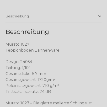
Beschreibung
Beschreibung
Murato 1027
Teppichboden Bahnenware
Design: 24054
Teilung: 1/10″
Gesamtdicke: 5,7 mm
Gesamtgewicht: 1720g/m²
Poleinsatzgewicht: 710 g/m²
Trittschallschutz: 24 dB
Murato 1027 – Die glatte melierte Schlinge ist