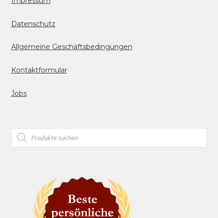
Impressum
Datenschutz
Allgemeine Geschäftsbedingungen
Kontaktformular
Jobs
Products
search