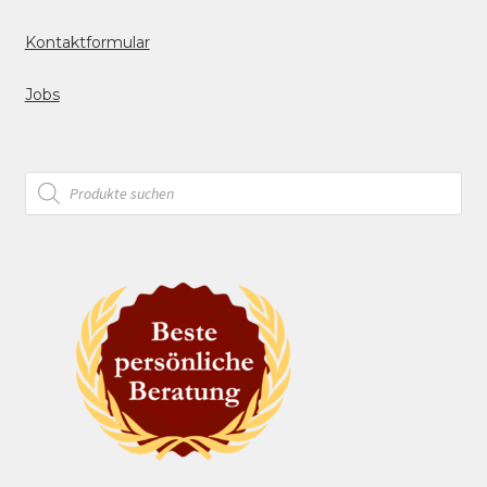
Kontaktformular
Jobs
Products
search