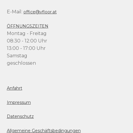
E-Mail:
office@vfloor.at
ÖFFNUNGSZEITEN
Montag - Freitag
08:30 - 12:00 Uhr
13:00 - 17:00 Uhr
Samstag
geschlossen
Anfahrt
Impressum
Datenschutz
Allgemeine Geschäftsbedingungen