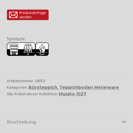
Symbole:
Artikelnummer:
24053
Kategorien:
Büroteppich
,
Teppichboden Meterware
Alle Artikel dieser Kollektion:
Murato 1027
Beschreibung