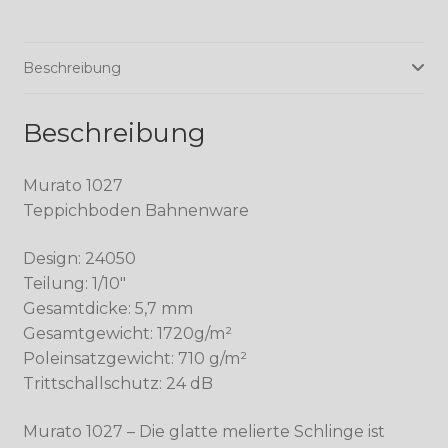
Beschreibung
Beschreibung
Murato 1027
Teppichboden Bahnenware
Design: 24050
Teilung: 1/10″
Gesamtdicke: 5,7 mm
Gesamtgewicht: 1720g/m²
Poleinsatzgewicht: 710 g/m²
Trittschallschutz: 24 dB
Murato 1027 – Die glatte melierte Schlinge ist