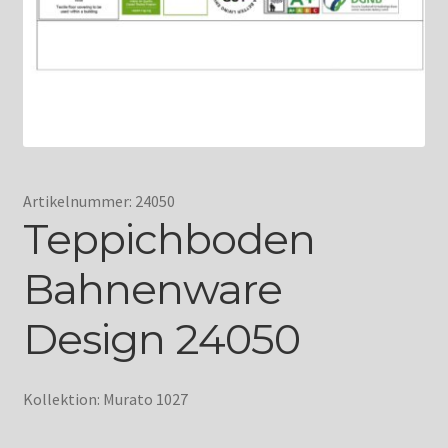
Artikelnummer: 24050
Teppichboden
Bahnenware
Design 24050
Kollektion: Murato 1027