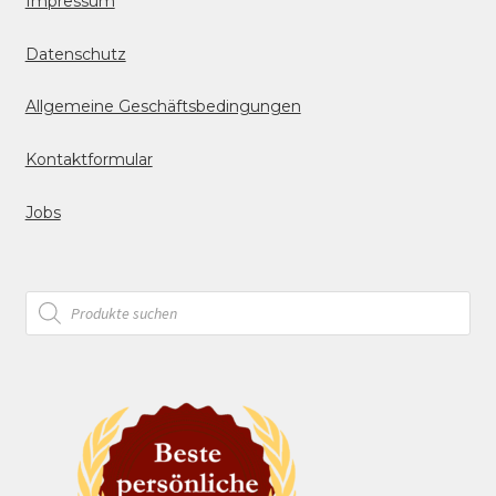
Impressum
Datenschutz
Allgemeine Geschäftsbedingungen
Kontaktformular
Jobs
Products
search