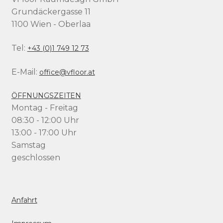
Grundäckergasse 11
1100 Wien - Oberlaa
Tel:
+43 (0)1 749 12 73
E-Mail:
office@vfloor.at
ÖFFNUNGSZEITEN
Montag - Freitag
08:30 - 12:00 Uhr
13:00 - 17:00 Uhr
Samstag
geschlossen
Anfahrt