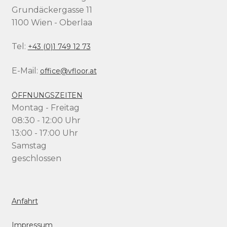
Grundäckergasse 11
1100 Wien - Oberlaa
Tel:
+43 (0)1 749 12 73
E-Mail:
office@vfloor.at
ÖFFNUNGSZEITEN
Montag - Freitag
08:30 - 12:00 Uhr
13:00 - 17:00 Uhr
Samstag
geschlossen
Anfahrt
Impressum