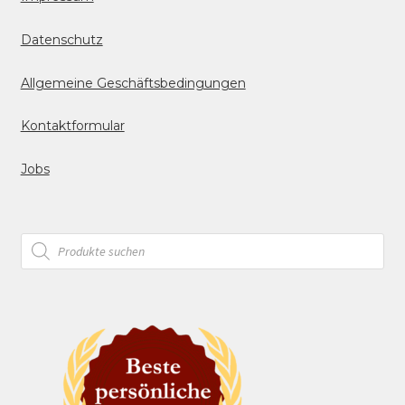
Datenschutz
Allgemeine Geschäftsbedingungen
Kontaktformular
Jobs
Products
search