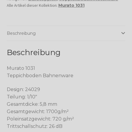
Alle Artikel dieser Kollektion:
Murato 1031
Beschreibung
Beschreibung
Murato 1031
Teppichboden Bahnenware
Design: 24029
Teilung: 1/10″
Gesamtdicke: 5,8 mm
Gesamtgewicht: 1700g/m²
Poleinsatzgewicht: 720 g/m²
Trittschallschutz: 26 dB