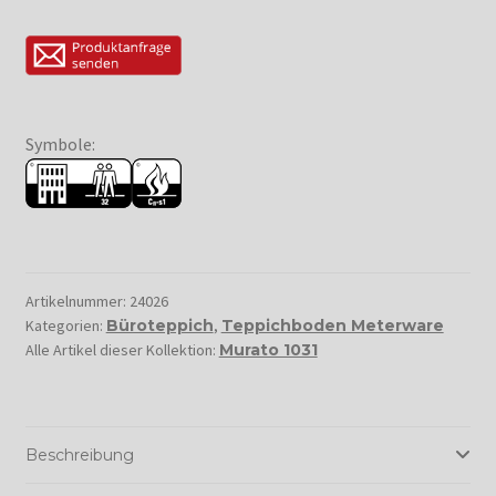
Symbole:
Artikelnummer:
24026
Kategorien:
Büroteppich
,
Teppichboden Meterware
Alle Artikel dieser Kollektion:
Murato 1031
Beschreibung