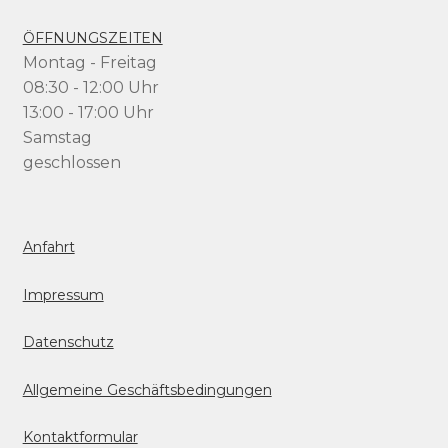
ÖFFNUNGSZEITEN
Montag - Freitag
08:30 - 12:00 Uhr
13:00 - 17:00 Uhr
Samstag
geschlossen
Anfahrt
Impressum
Datenschutz
Allgemeine Geschäftsbedingungen
Kontaktformular