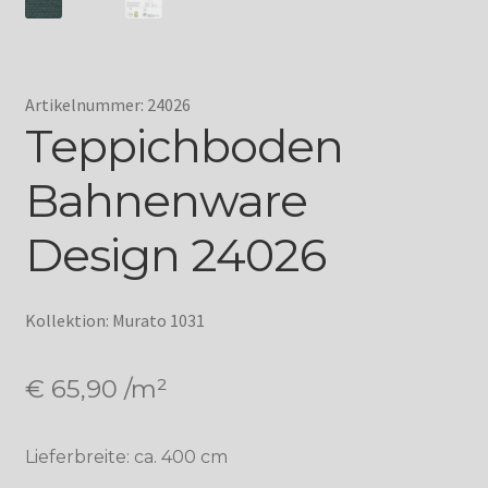
Artikelnummer: 24026
Teppichboden
Bahnenware
Design 24026
Kollektion: Murato 1031
€
65,90
/m²
Lieferbreite: ca. 400 cm