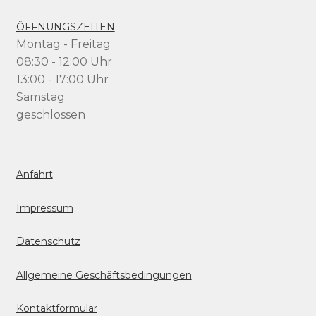
ÖFFNUNGSZEITEN
Montag - Freitag
08:30 - 12:00 Uhr
13:00 - 17:00 Uhr
Samstag
geschlossen
Anfahrt
Impressum
Datenschutz
Allgemeine Geschäftsbedingungen
Kontaktformular