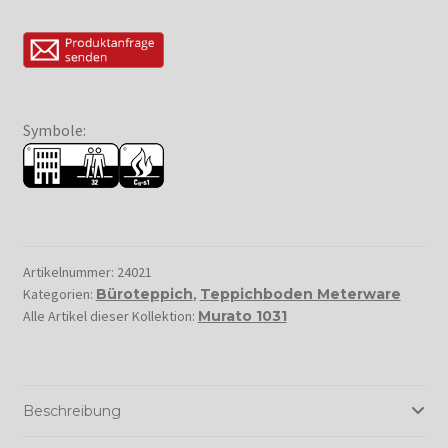
Symbole:
Artikelnummer:
24021
Kategorien:
Büroteppich
,
Teppichboden Meterware
Alle Artikel dieser Kollektion:
Murato 1031
Beschreibung