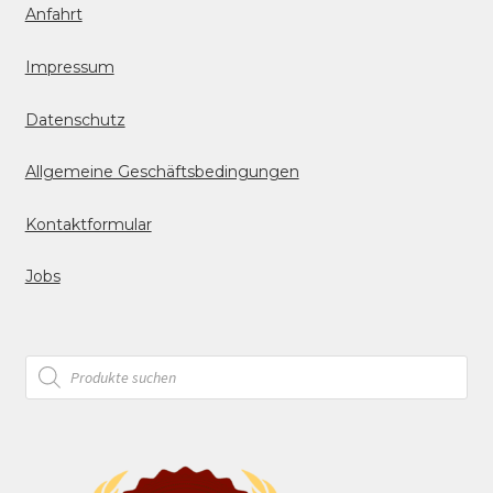
Anfahrt
Impressum
Datenschutz
Allgemeine Geschäftsbedingungen
Kontaktformular
Jobs
Products
search