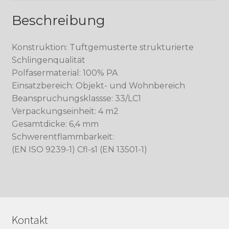
Beschreibung
Konstruktion: Tuftgemusterte strukturierte
Schlingenqualität
Polfasermaterial: 100% PA
Einsatzbereich: Objekt- und Wohnbereich
Beanspruchungsklassse: 33/LC1
Verpackungseinheit: 4 m2
Gesamtdicke: 6,4 mm
Schwerentflammbarkeit:
(EN ISO 9239-1) Cfl-s1 (EN 13501-1)
Kontakt