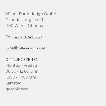
VFloor Raumdesign GmbH
Grundäckergasse 11
1100 Wien - Oberlaa
Tel:
+43 (0)1 749 12 73
E-Mail:
office@vfloor.at
ÖFFNUNGSZEITEN
Montag - Freitag
08:30 - 12:00 Uhr
13:00 - 17:00 Uhr
Samstag
geschlossen