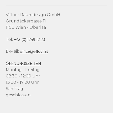
VFloor Raumdesign GmbH
Grundäckergasse 11
1100 Wien - Oberlaa
Tel:
+43 (0)1 749 12 73
E-Mail:
office@vfloor.at
ÖFFNUNGSZEITEN
Montag - Freitag
08:30 - 12:00 Uhr
13:00 - 17:00 Uhr
Samstag
geschlossen