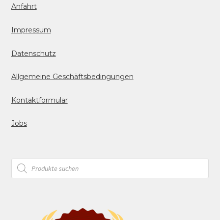
Anfahrt
Impressum
Datenschutz
Allgemeine Geschäftsbedingungen
Kontaktformular
Jobs
Products
search