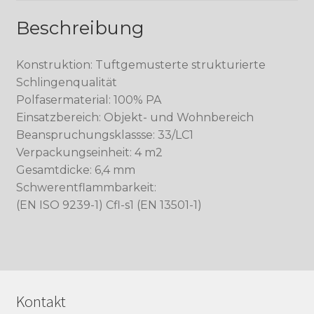
Beschreibung
Konstruktion: Tuftgemusterte strukturierte
Schlingenqualität
Polfasermaterial: 100% PA
Einsatzbereich: Objekt- und Wohnbereich
Beanspruchungsklassse: 33/LC1
Verpackungseinheit: 4 m2
Gesamtdicke: 6,4 mm
Schwerentflammbarkeit:
(EN ISO 9239-1) Cfl-s1 (EN 13501-1)
Kontakt