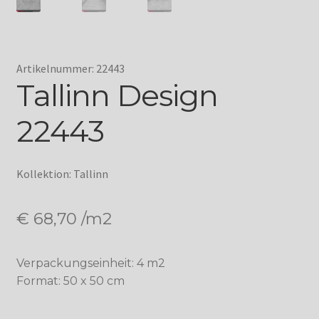
Artikelnummer: 22443
Tallinn Design
22443
Kollektion: Tallinn
€
68,70
/m2
Verpackungseinheit: 4 m2
Format: 50 x 50 cm