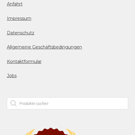
Anfahrt
Impressum
Datenschutz
Allgemeine Geschäftsbedingungen
Kontaktformular
Jobs
Products
search