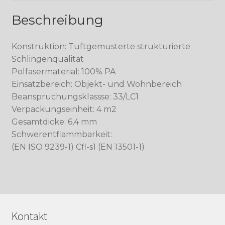
Beschreibung
Konstruktion: Tuftgemusterte strukturierte
Schlingenqualität
Polfasermaterial: 100% PA
Einsatzbereich: Objekt- und Wohnbereich
Beanspruchungsklassse: 33/LC1
Verpackungseinheit: 4 m2
Gesamtdicke: 6,4 mm
Schwerentflammbarkeit:
(EN ISO 9239-1) Cfl-s1 (EN 13501-1)
Kontakt