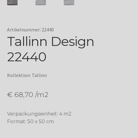
Artikelnummer: 22440
Tallinn Design
22440
Kollektion: Tallinn
€
68,70
/m2
Verpackungseinheit: 4 m2
Format: 50 x 50 cm