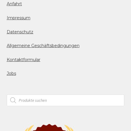
Anfahrt
Impressum
Datenschutz
Allgemeine Geschäftsbedingungen
Kontaktformular
Jobs
Products
search