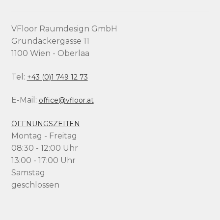
VFloor Raumdesign GmbH
Grundäckergasse 11
1100 Wien - Oberlaa
Tel:
+43 (0)1 749 12 73
E-Mail:
office@vfloor.at
ÖFFNUNGSZEITEN
Montag - Freitag
08:30 - 12:00 Uhr
13:00 - 17:00 Uhr
Samstag
geschlossen