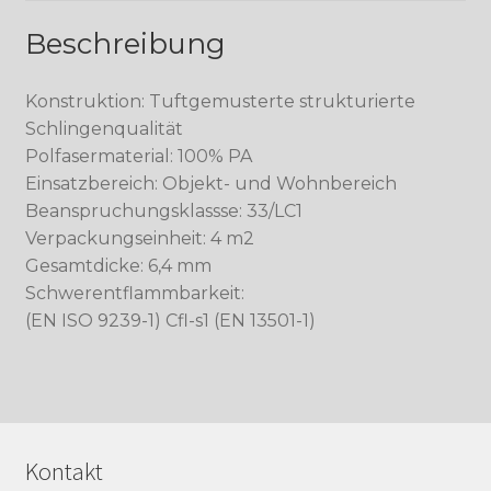
Beschreibung
Konstruktion: Tuftgemusterte strukturierte
Schlingenqualität
Polfasermaterial: 100% PA
Einsatzbereich: Objekt- und Wohnbereich
Beanspruchungsklassse: 33/LC1
Verpackungseinheit: 4 m2
Gesamtdicke: 6,4 mm
Schwerentflammbarkeit:
(EN ISO 9239-1) Cfl-s1 (EN 13501-1)
Kontakt