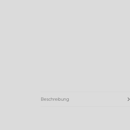
Beschreibung