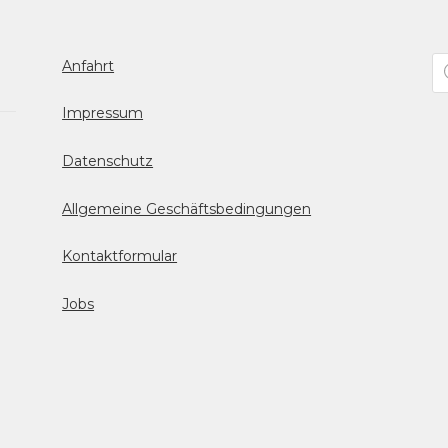
Pr
Anfahrt
se
Impressum
Datenschutz
Allgemeine Geschäftsbedingungen
Kontaktformular
Jobs