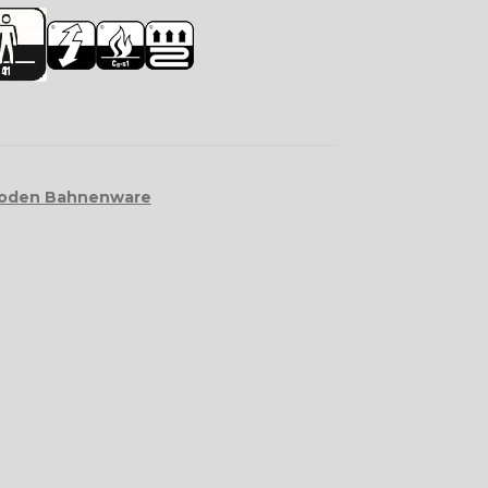
boden Bahnenware