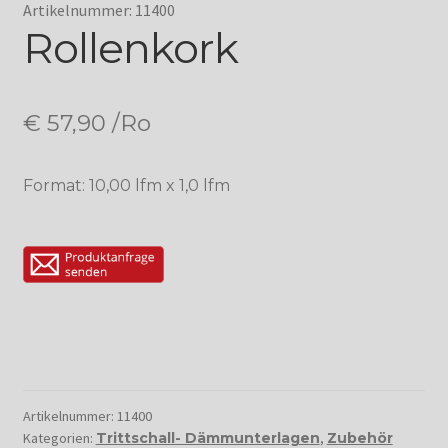
Artikelnummer: 11400
Rollenkork
€
57,90
/Ro
Format: 10,00 lfm x 1,0 lfm
Artikelnummer:
11400
Kategorien:
Trittschall- Dämmunterlagen
,
Zubehör