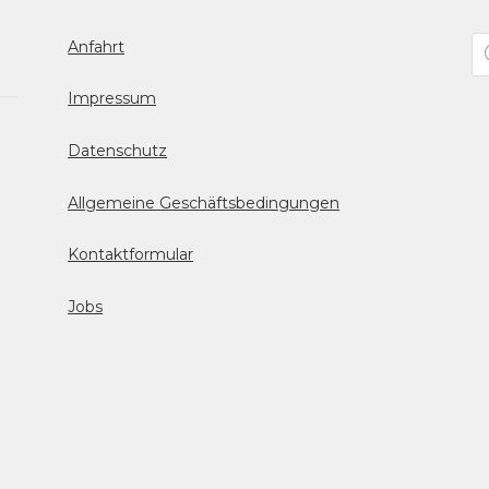
Pr
Anfahrt
se
Impressum
Datenschutz
Allgemeine Geschäftsbedingungen
Kontaktformular
Jobs