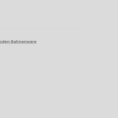
boden Bahnenware