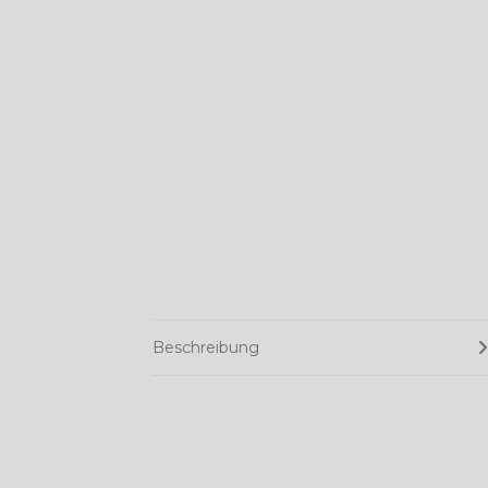
Beschreibung