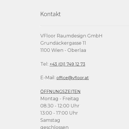
Kontakt
VFloor Raumdesign GmbH
Grundäckergasse 11
1100 Wien - Oberlaa
Tel:
+43 (0)1 749 12 73
E-Mail:
office@vfloor.at
ÖFFNUNGSZEITEN
Montag - Freitag
08:30 - 12:00 Uhr
13:00 - 17:00 Uhr
Samstag
geschlossen