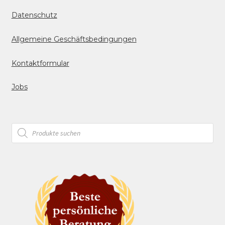
Datenschutz
Allgemeine Geschäftsbedingungen
Kontaktformular
Jobs
Products
search