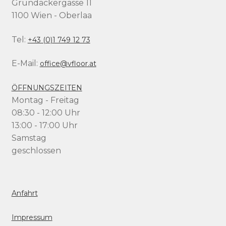
Grundäckergasse 11
1100 Wien - Oberlaa
Tel:
+43 (0)1 749 12 73
E-Mail:
office@vfloor.at
ÖFFNUNGSZEITEN
Montag - Freitag
08:30 - 12:00 Uhr
13:00 - 17:00 Uhr
Samstag
geschlossen
Anfahrt
Impressum