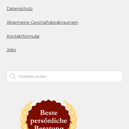
Datenschutz
Allgemeine Geschäftsbedingungen
Kontaktformular
Jobs
Products
search