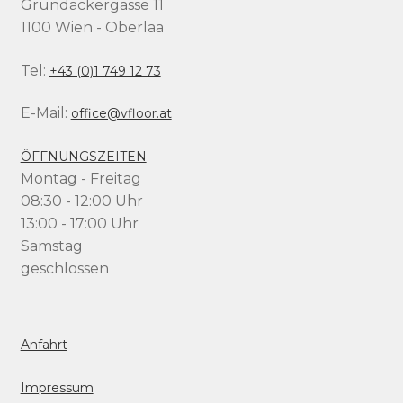
Grundäckergasse 11
1100 Wien - Oberlaa
Tel:
+43 (0)1 749 12 73
E-Mail:
office@vfloor.at
ÖFFNUNGSZEITEN
Montag - Freitag
08:30 - 12:00 Uhr
13:00 - 17:00 Uhr
Samstag
geschlossen
Anfahrt
Impressum