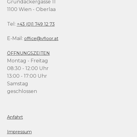
Grundäckergasse 11
1100 Wien - Oberlaa
Tel:
+43 (0)1 749 12 73
E-Mail:
office@vfloor.at
ÖFFNUNGSZEITEN
Montag - Freitag
08:30 - 12:00 Uhr
13:00 - 17:00 Uhr
Samstag
geschlossen
Anfahrt
Impressum