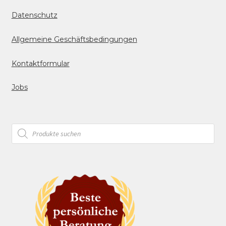
Datenschutz
Allgemeine Geschäftsbedingungen
Kontaktformular
Jobs
Products
search