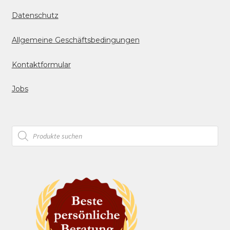
Datenschutz
Allgemeine Geschäftsbedingungen
Kontaktformular
Jobs
Products
search