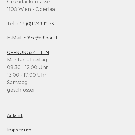
Grundäckergasse 11
1100 Wien - Oberlaa
Tel:
+43 (0)1 749 12 73
E-Mail:
office@vfloor.at
ÖFFNUNGSZEITEN
Montag - Freitag
08:30 - 12:00 Uhr
13:00 - 17:00 Uhr
Samstag
geschlossen
Anfahrt
Impressum