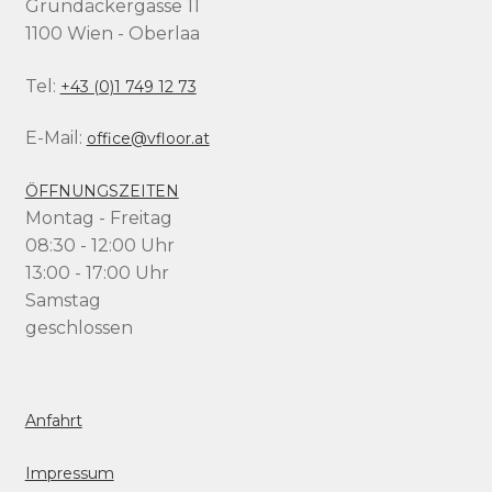
Grundäckergasse 11
1100 Wien - Oberlaa
Tel:
+43 (0)1 749 12 73
E-Mail:
office@vfloor.at
ÖFFNUNGSZEITEN
Montag - Freitag
08:30 - 12:00 Uhr
13:00 - 17:00 Uhr
Samstag
geschlossen
Anfahrt
Impressum