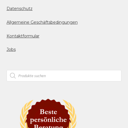
Datenschutz
Allgemeine Geschäftsbedingungen
Kontaktformular
Jobs
Products
search