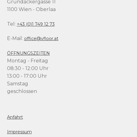
Grundäckergasse 11
1100 Wien - Oberlaa
Tel:
+43 (0)1 749 12 73
E-Mail:
office@vfloor.at
ÖFFNUNGSZEITEN
Montag - Freitag
08:30 - 12:00 Uhr
13:00 - 17:00 Uhr
Samstag
geschlossen
Anfahrt
Impressum