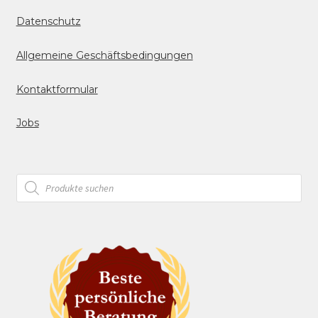
Datenschutz
Allgemeine Geschäftsbedingungen
Kontaktformular
Jobs
Products
search