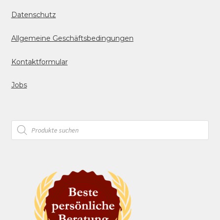
Datenschutz
Allgemeine Geschäftsbedingungen
Kontaktformular
Jobs
Products
search